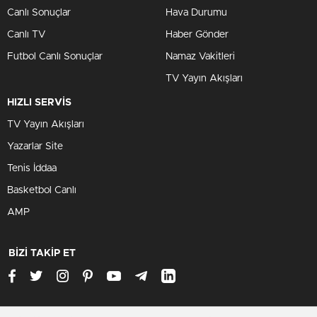
Canlı Sonuçlar
Hava Durumu
Canlı TV
Haber Gönder
Futbol Canlı Sonuçlar
Namaz Vakitleri
TV Yayın Akışları
HIZLI SERVİS
TV Yayın Akışları
Yazarlar Site
Tenis İddaa
Basketbol Canlı
AMP
BİZİ TAKİP ET