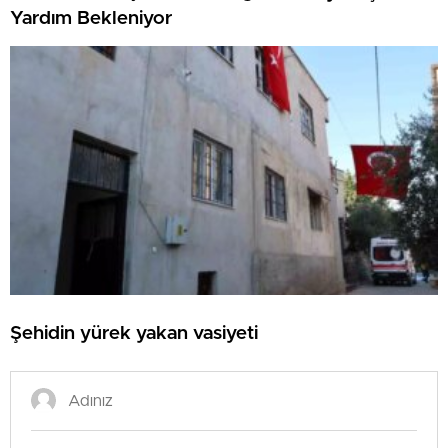
Yardım Bekleniyor
Şehidin yürek yakan vasiyeti