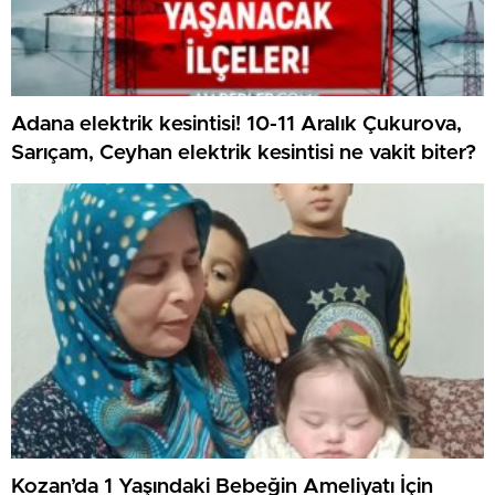
Adana elektrik kesintisi! 10-11 Aralık Çukurova,
Sarıçam, Ceyhan elektrik kesintisi ne vakit biter?
Kozan’da 1 Yaşındaki Bebeğin Ameliyatı İçin