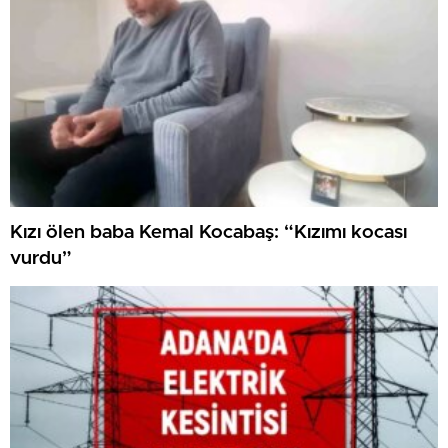
Kızı ölen baba Kemal Kocabaş: “Kızımı kocası
vurdu”