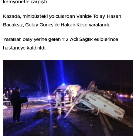
kamyonetle çarpıştı.
Kazada, minibüsteki yolculardan Vahide Tolay, Hasan
Bacaksız, Gülay Güneş ile Hakan Köse yaralandı.
Yaralılar, olay yerine gelen 112 Acil Sağlık ekiplerince
hastaneye kaldırıldı.