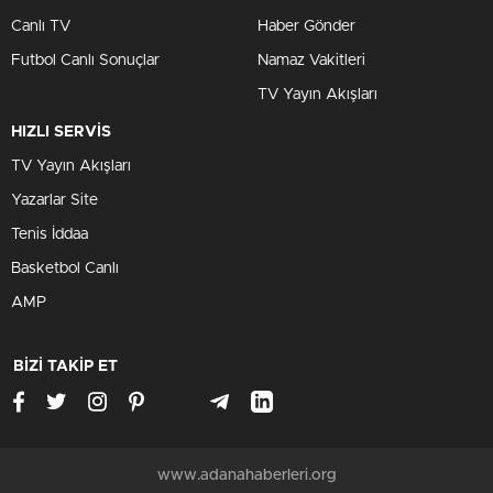
Canlı TV
Haber Gönder
Futbol Canlı Sonuçlar
Namaz Vakitleri
TV Yayın Akışları
HIZLI SERVİS
TV Yayın Akışları
Yazarlar Site
Tenis İddaa
Basketbol Canlı
AMP
BİZİ TAKİP ET
www.adanahaberleri.org