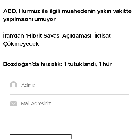
ABD, Hürmüz ile ilgili muahedenin yakın vakitte
yapılmasını umuyor
İran’dan ‘Hibrit Savaş’ Açıklaması: İktisat
Çökmeyecek
Bozdoğan’da hırsızlık: 1 tutuklandı, 1 hür