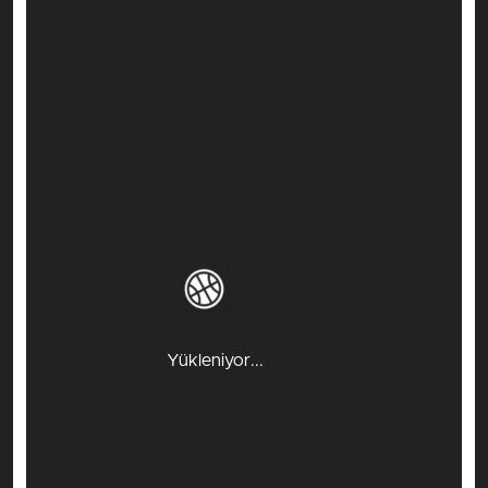
Yükleniyor...