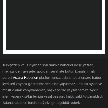
Türkiye'den ve Dünya’dan son dakika haberler, köşe yazıları,
magazinden siyasete, spordan seyahate bütün konuların tek
adresi
Adana Haberleri
platformunda; adanahaberleri.org haber
içerikleri kaynak gösterilmeden alıntı yapılamaz, kanuna aykırı ve
izinsiz olarak kopyalanamaz, başka yerde yayınlanamaz. Aykırı
işlem yapan kişi/kişiler için yasal başvuru hakkı saklı tutulmaktadır.
Adana haberleri tercih ettiğiniz için teşekkür ederiz.