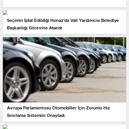
Seçimin İptal Edildiği Honaz’da Vali Yardımcısı Belediye
Başkanlığı Görevine Atandı
Avrupa Parlamentosu Otomobiller İçin Zorunlu Hız
Sınırlama Sistemini Onayladı