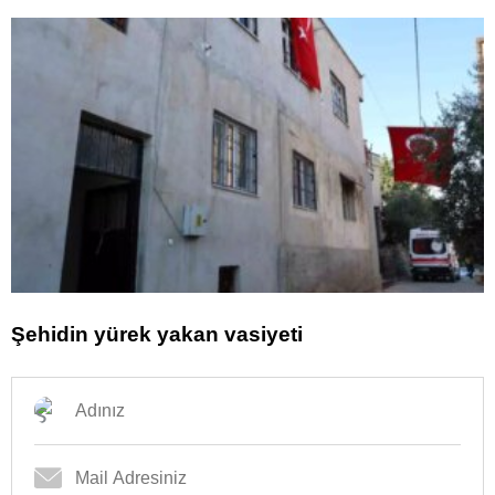
Şehidin yürek yakan vasiyeti