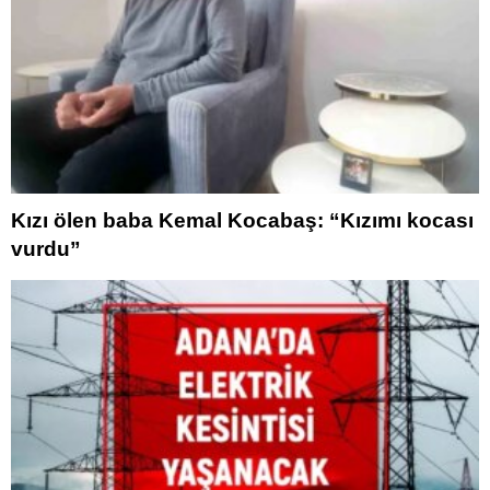
Kızı ölen baba Kemal Kocabaş: “Kızımı kocası
vurdu”