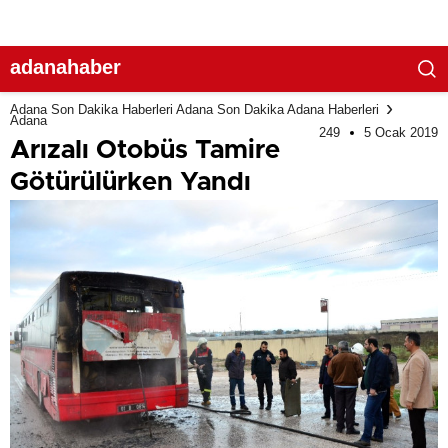
adanahaber
Adana Son Dakika Haberleri Adana Son Dakika Adana Haberleri
Adana
249
5 Ocak 2019
Arızalı Otobüs Tamire
Götürülürken Yandı