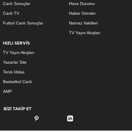
Canlı Sonuçlar
Hava Durumu
Canlı TV
Haber Gönder
Futbol Canlı Sonuçlar
Namaz Vakitleri
TV Yayın Akışları
HIZLI SERVİS
TV Yayın Akışları
Yazarlar Site
Tenis İddaa
Basketbol Canlı
AMP
BİZİ TAKİP ET