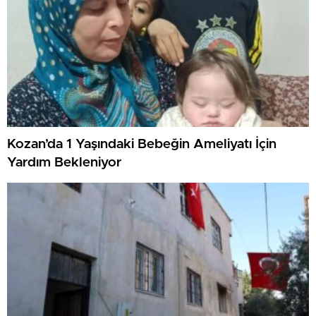
Kozan’da 1 Yaşındaki Bebeğin Ameliyatı İçin
Yardım Bekleniyor