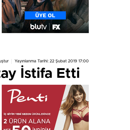
uştur
Yayınlanma Tarihi: 22 Şubat 2019 17:00
 İstifa Etti