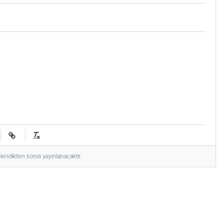
elendikten sonra yayınlanacaktır.