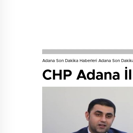
Adana Son Dakika Haberleri Adana Son Dakik
CHP Adana İl 