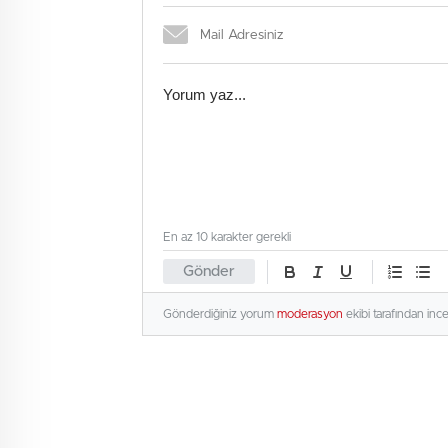
En az 10 karakter gerekli
Gönder
Gönderdiğiniz yorum
moderasyon
ekibi tarafından inc