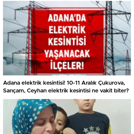
Adana elektrik kesintisi! 10-11 Aralık Çukurova,
Sarıçam, Ceyhan elektrik kesintisi ne vakit biter?