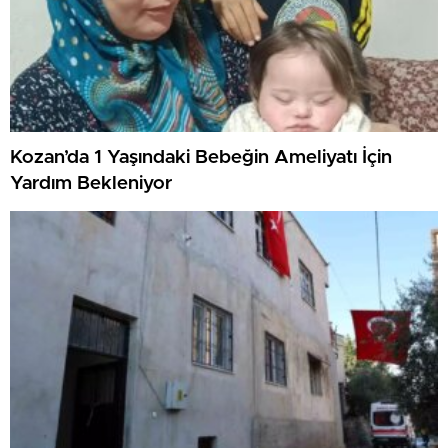
Kozan’da 1 Yaşındaki Bebeğin Ameliyatı İçin
Yardım Bekleniyor