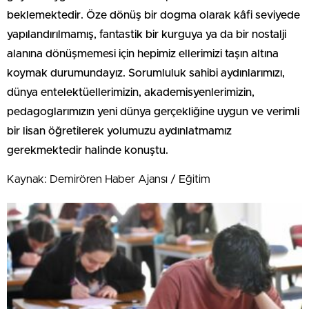
beklemektedir. Öze dönüş bir dogma olarak kâfi seviyede
yapılandırılmamış, fantastik bir kurguya ya da bir nostalji
alanına dönüşmemesi için hepimiz ellerimizi taşın altına
koymak durumundayız. Sorumluluk sahibi aydınlarımızı,
dünya entelektüellerimizin, akademisyenlerimizin,
pedagoglarımızın yeni dünya gerçekliğine uygun ve verimli
bir lisan öğretilerek yolumuzu aydınlatmamız
gerekmektedir halinde konuştu.
Kaynak: Demirören Haber Ajansı / Eğitim