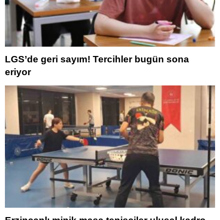
LGS’de geri sayım! Tercihler bugün sona
eriyor