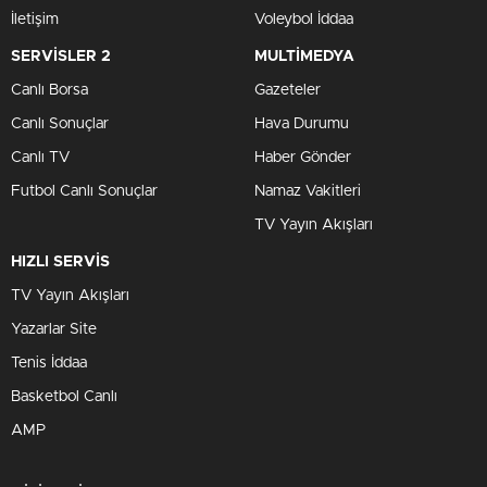
İletişim
Voleybol İddaa
SERVİSLER 2
MULTİMEDYA
Canlı Borsa
Gazeteler
Canlı Sonuçlar
Hava Durumu
Canlı TV
Haber Gönder
Futbol Canlı Sonuçlar
Namaz Vakitleri
TV Yayın Akışları
HIZLI SERVİS
TV Yayın Akışları
Yazarlar Site
Tenis İddaa
Basketbol Canlı
AMP