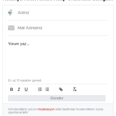
vurdu
En az 10 karakter gerekli
Gönder
Gönderdiğiniz yorum
moderasyon
ekibi tarafından incelendikten sonra
yayınlanacaktır.