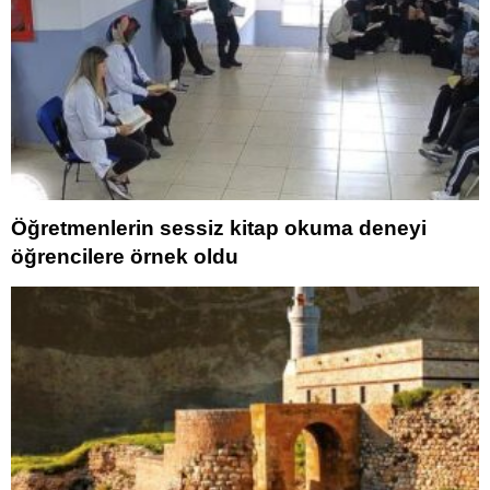
Öğretmenlerin sessiz kitap okuma deneyi
öğrencilere örnek oldu