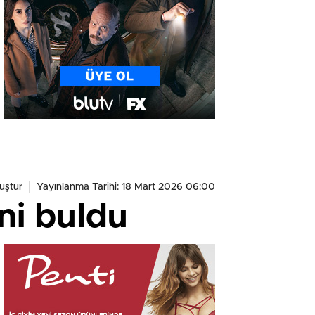
uştur
Yayınlanma Tarihi: 18 Mart 2026 06:00
ni buldu