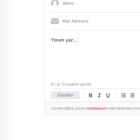
En az 10 karakter gerekli
Gönder
Gönderdiğiniz yorum
moderasyon
ekibi tarafından inc