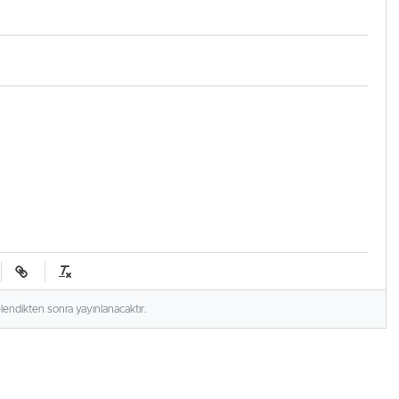
elendikten sonra yayınlanacaktır.