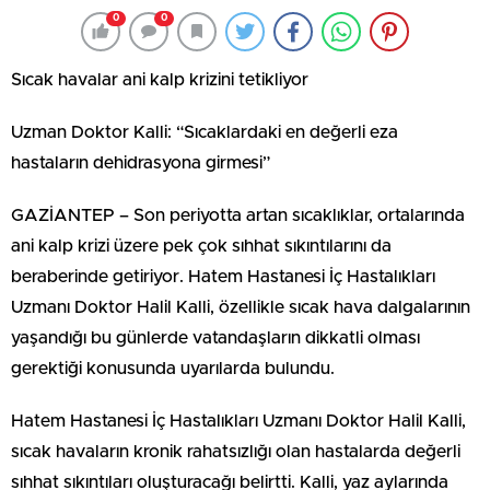
0
0
Sıcak havalar ani kalp krizini tetikliyor
Uzman Doktor Kalli: “Sıcaklardaki en değerli eza
hastaların dehidrasyona girmesi”
GAZİANTEP – Son periyotta artan sıcaklıklar, ortalarında
ani kalp krizi üzere pek çok sıhhat sıkıntılarını da
beraberinde getiriyor. Hatem Hastanesi İç Hastalıkları
Uzmanı Doktor Halil Kalli, özellikle sıcak hava dalgalarının
yaşandığı bu günlerde vatandaşların dikkatli olması
gerektiği konusunda uyarılarda bulundu.
Hatem Hastanesi İç Hastalıkları Uzmanı Doktor Halil Kalli,
sıcak havaların kronik rahatsızlığı olan hastalarda değerli
sıhhat sıkıntıları oluşturacağı belirtti. Kalli, yaz aylarında