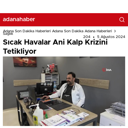
adanahaber
Adana Son Dakika Haberleri Adana Son Dakika Adana Haberleri
Sağlık
204
5 Ağustos 2024
Sıcak Havalar Ani Kalp Krizini
Tetikliyor