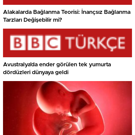
Alakalarda Bağlanma Teorisi: İnançsız Bağlanma
Tarzları Değişebilir mi?
Avustralya’da ender görülen tek yumurta
dördüzleri dünyaya geldi