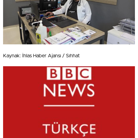
Kaynak: İhlas Haber Ajansı / Sıhhat