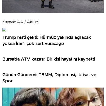
Kaynak: AA / Aktüel
Trump resti çekti: Hürmüz yakında açılacak
yoksa İran’ı çok sert vuracağız
Bursa’da ATV kazası: Bir kişi hayatını kaybetti
Günün Gündemi: TBMM, Diplomasi, İktisat ve
Spor