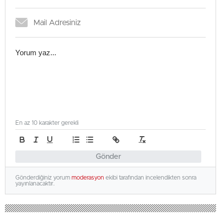
En az 10 karakter gerekli
Gönder
Gönderdiğiniz yorum
moderasyon
ekibi tarafından incelendikten sonra
yayınlanacaktır.