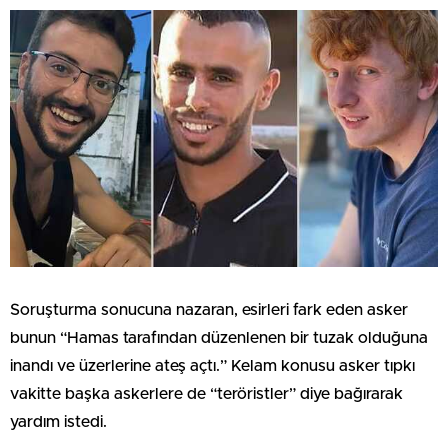
Soruşturma sonucuna nazaran, esirleri fark eden asker
bunun “Hamas tarafından düzenlenen bir tuzak olduğuna
inandı ve üzerlerine ateş açtı.” Kelam konusu asker tıpkı
vakitte başka askerlere de “teröristler” diye bağırarak
yardım istedi.