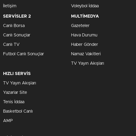
İletişim
Voleybol İddaa
SERVİSLER 2
MULTİMEDYA
Canlı Borsa
Gazeteler
Canlı Sonuçlar
Hava Durumu
Canlı TV
Haber Gönder
Futbol Canlı Sonuçlar
Namaz Vakitleri
TV Yayın Akışları
HIZLI SERVİS
TV Yayın Akışları
Yazarlar Site
Tenis İddaa
Basketbol Canlı
AMP