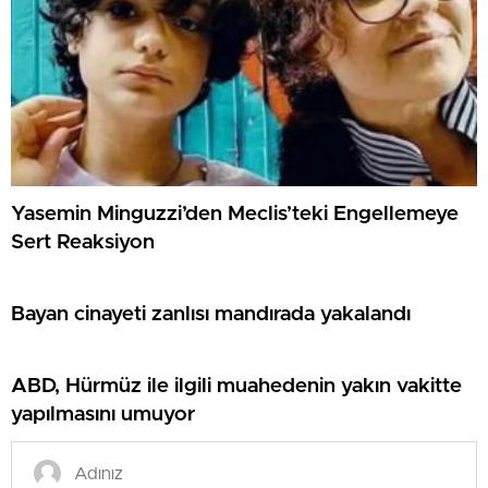
Yasemin Minguzzi’den Meclis’teki Engellemeye
Sert Reaksiyon
Bayan cinayeti zanlısı mandırada yakalandı
ABD, Hürmüz ile ilgili muahedenin yakın vakitte
yapılmasını umuyor