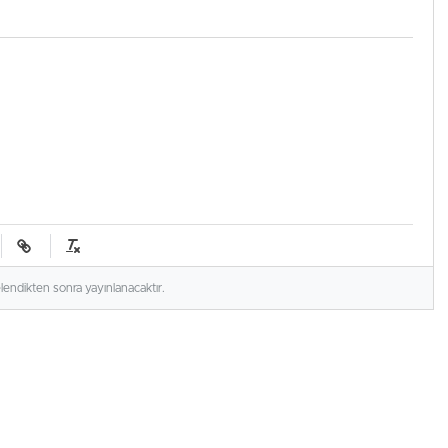
elendikten sonra yayınlanacaktır.