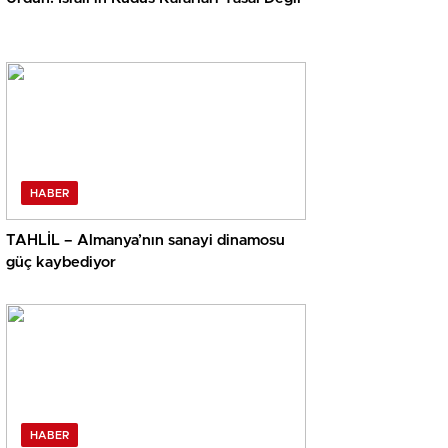
HABER
TAHLİL – Almanya’nın sanayi dinamosu
güç kaybediyor
HABER