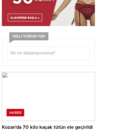
HIZLI YORUM YAP
HABER
Kozan’da 70 kilo kaçak tütün ele geçirildi