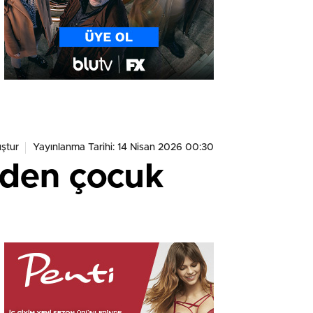
ştur
Yayınlanma Tarihi: 14 Nisan 2026 00:30
eden çocuk