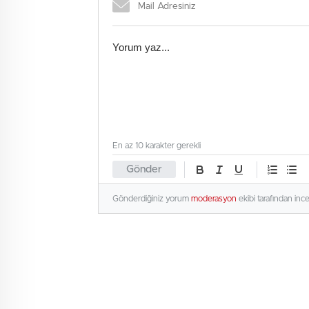
En az 10 karakter gerekli
Gönder
Gönderdiğiniz yorum
moderasyon
ekibi tarafından inc