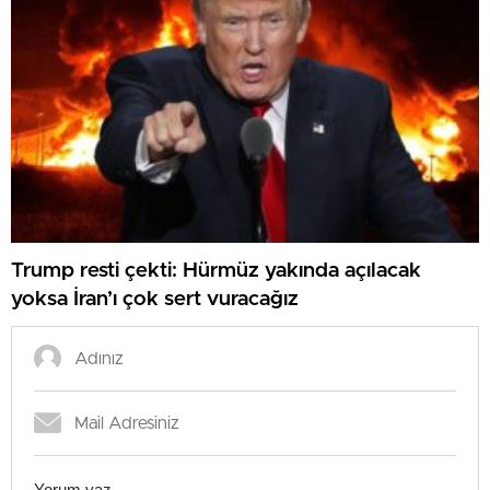
Trump resti çekti: Hürmüz yakında açılacak
yoksa İran’ı çok sert vuracağız