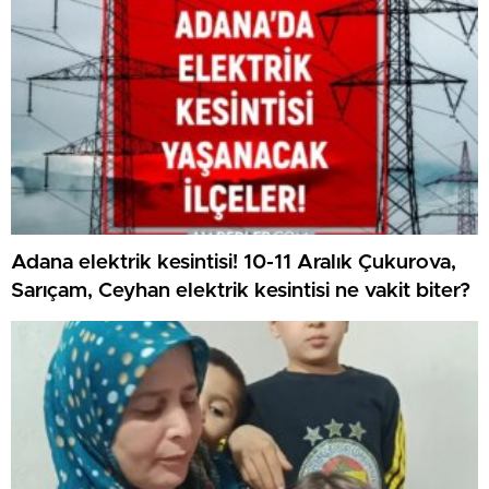
Adana elektrik kesintisi! 10-11 Aralık Çukurova,
Sarıçam, Ceyhan elektrik kesintisi ne vakit biter?