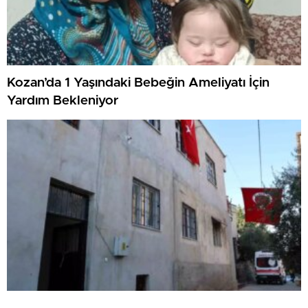
Kozan’da 1 Yaşındaki Bebeğin Ameliyatı İçin
Yardım Bekleniyor