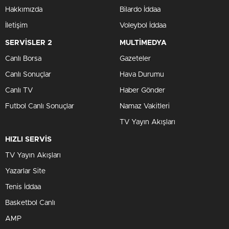
Hakkımızda
Bilardo İddaa
İletişim
Voleybol İddaa
SERVİSLER 2
MULTİMEDYA
Canlı Borsa
Gazeteler
Canlı Sonuçlar
Hava Durumu
Canlı TV
Haber Gönder
Futbol Canlı Sonuçlar
Namaz Vakitleri
TV Yayın Akışları
HIZLI SERVİS
TV Yayın Akışları
Yazarlar Site
Tenis İddaa
Basketbol Canlı
AMP