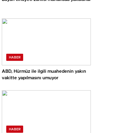
HABER
ABD, Hürmüz ile ilgili muahedenin yakın
vakitte yapılmasını umuyor
HABER