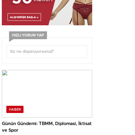
HIZLI YORUM YAP
HABER
Günün Gündemi: TBMM, Diplomasi, İktisat
ve Spor