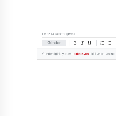
En az 10 karakter gerekli
Gönder
Gönderdiğiniz yorum
moderasyon
ekibi tarafından inc