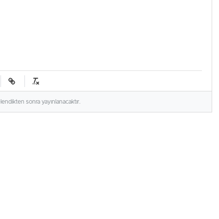
elendikten sonra yayınlanacaktır.