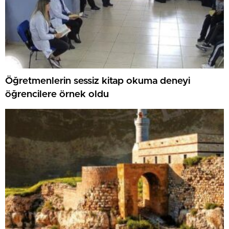
Öğretmenlerin sessiz kitap okuma deneyi
öğrencilere örnek oldu