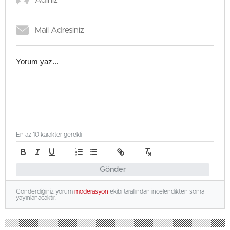
En az 10 karakter gerekli
Gönder
Gönderdiğiniz yorum
moderasyon
ekibi tarafından incelendikten sonra
yayınlanacaktır.