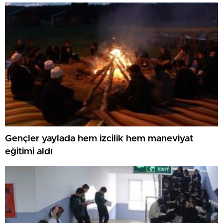
Gençler yaylada hem izcilik hem maneviyat
eğitimi aldı