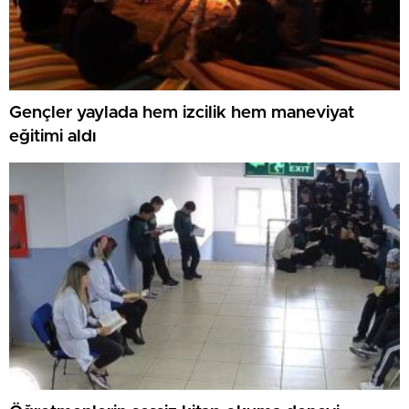
Gençler yaylada hem izcilik hem maneviyat
eğitimi aldı