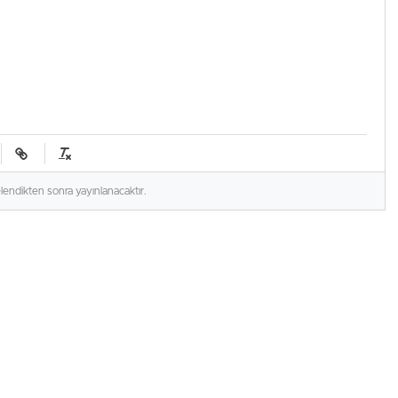
elendikten sonra yayınlanacaktır.