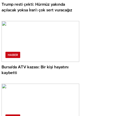
Trump resti çekti: Hürmüz yakında
açılacak yoksa İran’ı çok sert vuracağız
HABER
Bursa’da ATV kazası: Bir kişi hayatını
kaybetti