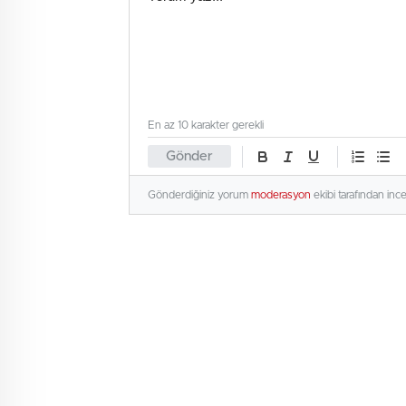
En az 10 karakter gerekli
Gönder
Gönderdiğiniz yorum
moderasyon
ekibi tarafından inc