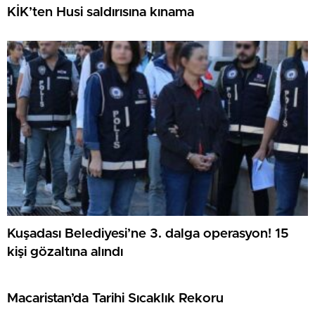
KİK’ten Husi saldırısına kınama
Kuşadası Belediyesi’ne 3. dalga operasyon! 15
kişi gözaltına alındı
Macaristan’da Tarihi Sıcaklık Rekoru