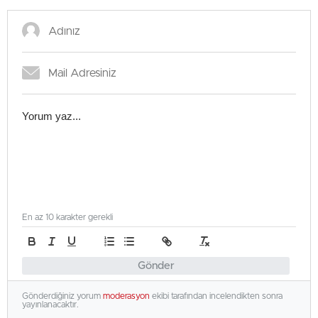
En az 10 karakter gerekli
Gönder
Gönderdiğiniz yorum
moderasyon
ekibi tarafından incelendikten sonra
yayınlanacaktır.