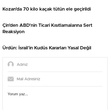
Kozan’da 70 kilo kaçak tütün ele geçirildi
Çin’den ABD’nin Ticari Kısıtlamalarına Sert
Reaksiyon
Ürdün: İsrail’in Kudüs Kararları Yasal Değil