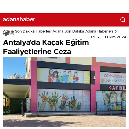
adanahaber
Adana Son Dakika Haberleri Adana Son Dakika Adana Haberleri
eğitim
171
31 Ekim 2024
Antalya’da Kaçak Eğitim
Faaliyetlerine Ceza