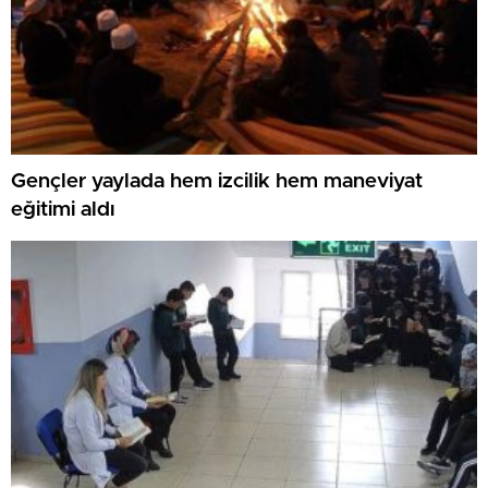
Gençler yaylada hem izcilik hem maneviyat
eğitimi aldı