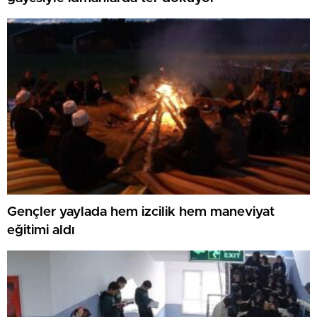
Gençler yaylada hem izcilik hem maneviyat
eğitimi aldı