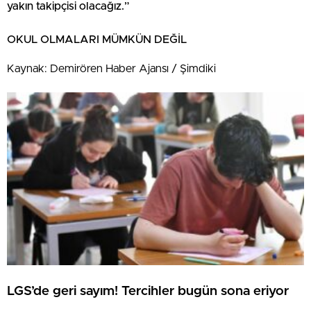
yakın takipçisi olacağız.”
OKUL OLMALARI MÜMKÜN DEĞİL
Kaynak: Demirören Haber Ajansı / Şimdiki
LGS’de geri sayım! Tercihler bugün sona eriyor