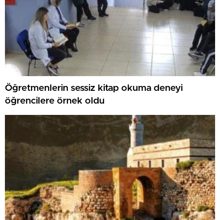
Öğretmenlerin sessiz kitap okuma deneyi
öğrencilere örnek oldu