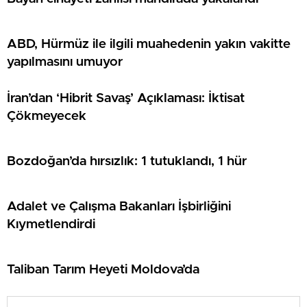
ABD, Hürmüz ile ilgili muahedenin yakın vakitte
yapılmasını umuyor
İran’dan ‘Hibrit Savaş’ Açıklaması: İktisat
Çökmeyecek
Bozdoğan’da hırsızlık: 1 tutuklandı, 1 hür
Adalet ve Çalışma Bakanları İşbirliğini
Kıymetlendirdi
Taliban Tarım Heyeti Moldova’da