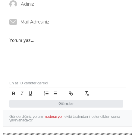
En az 10 karakter gerekli
Gönder
Gönderdiğiniz yorum
moderasyon
ekibi tarafından incelendikten sonra
yayınlanacaktır.