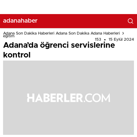
adanahaber
Adana Son Dakika Haberleri Adana Son Dakika Adana Haberleri
eğitim
153
15 Eylül 2024
Adana’da öğrenci servislerine
kontrol