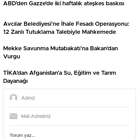
ABD’den Gazze’de iki haftalık ateşkes baskısı
Avcılar Belediyesi’ne İhale Fesadı Operasyonu:
12 Zanlı Tutuklama Talebiyle Mahkemede
Mekke Savunma Mutabakatı’na Bakan’dan
Vurgu
TİKA’dan Afganistan’a Su, Eğitim ve Tarım
Dayanağı