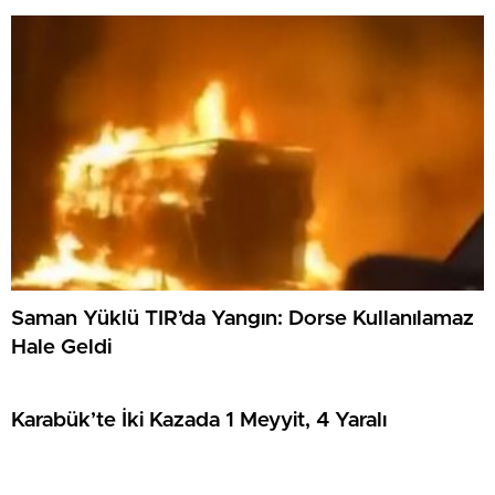
Saman Yüklü TIR’da Yangın: Dorse Kullanılamaz
Hale Geldi
Karabük’te İki Kazada 1 Meyyit, 4 Yaralı