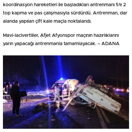
koordinasyon hareketleri ile başladıkları antrenmanı 5’e 2
top kapma ve pas çalışmasıyla sürdürdü. Antrenman, dar
alanda yapılan çift kale maçla noktalandı.
Mavi-lacivertliler, Afjet Afyonspor maçının hazırlıklarını
yarın yapacağı antrenmanla tamamlayacak. – ADANA