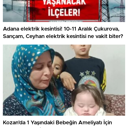
Adana elektrik kesintisi! 10-11 Aralık Çukurova,
Sarıçam, Ceyhan elektrik kesintisi ne vakit biter?
Kozan’da 1 Yaşındaki Bebeğin Ameliyatı İçin