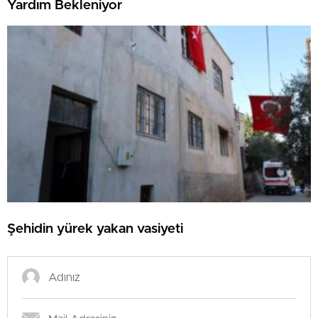
Yardım Bekleniyor
Şehidin yürek yakan vasiyeti