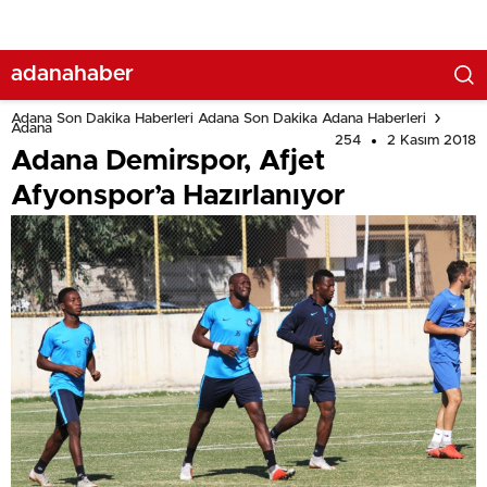
adanahaber
Adana Son Dakika Haberleri Adana Son Dakika Adana Haberleri
Adana
254
2 Kasım 2018
Adana Demirspor, Afjet
Afyonspor’a Hazırlanıyor