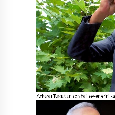
Ankaralı Turgut’un son hali sevenlerini ka