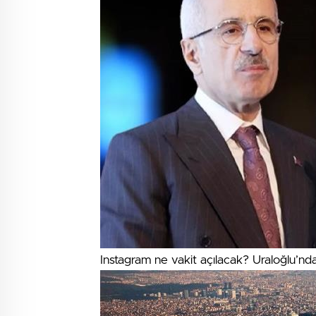
Instagram ne vakit açılacak? Uraloğlu’nd