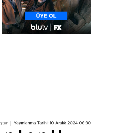
ştur
Yayınlanma Tarihi: 10 Aralık 2024 06:30