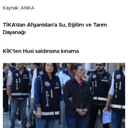
Kaynak: ANKA
TİKA’dan Afganistan’a Su, Eğitim ve Tarım
Dayanağı
KİK’ten Husi saldırısına kınama