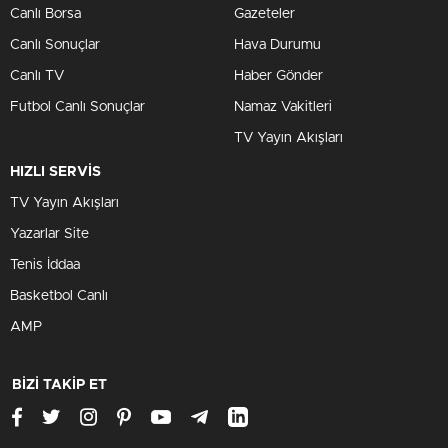
Canlı Borsa
Gazeteler
Canlı Sonuçlar
Hava Durumu
Canlı TV
Haber Gönder
Futbol Canlı Sonuçlar
Namaz Vakitleri
TV Yayın Akışları
HIZLI SERVİS
TV Yayın Akışları
Yazarlar Site
Tenis İddaa
Basketbol Canlı
AMP
BİZİ TAKİP ET