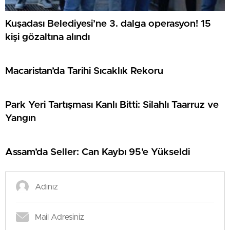
Kuşadası Belediyesi’ne 3. dalga operasyon! 15
kişi gözaltına alındı
Macaristan’da Tarihi Sıcaklık Rekoru
Park Yeri Tartışması Kanlı Bitti: Silahlı Taarruz ve
Yangın
Assam’da Seller: Can Kaybı 95’e Yükseldi