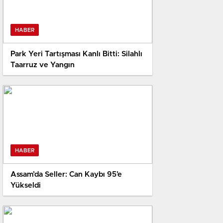
HABER
Park Yeri Tartışması Kanlı Bitti: Silahlı
Taarruz ve Yangın
HABER
Assam’da Seller: Can Kaybı 95’e
Yükseldi