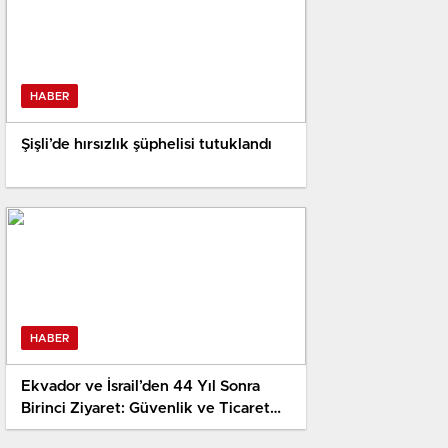
HABER
Şişli’de hırsızlık şüphelisi tutuklandı
HABER
Ekvador ve İsrail’den 44 Yıl Sonra
Birinci Ziyaret: Güvenlik ve Ticaret
İşbirliği