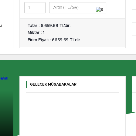
u
Tutar : 6,659.69 TL'dir.
Miktar : 1
Birim Fiyatı : 6659.69 TL'dir.
GELECEK MÜSABAKALAR