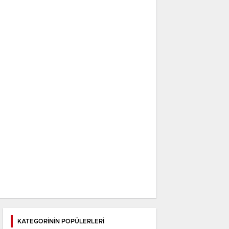
KATEGORİNİN POPÜLERLERİ