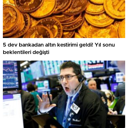
5 dev bankadan altın kestirimi geldi! Yıl sonu
beklentileri değişti