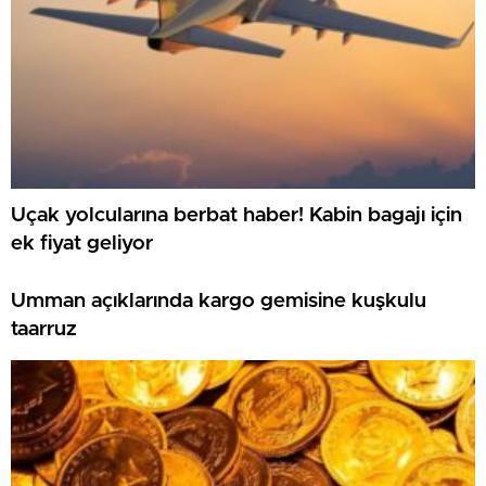
Uçak yolcularına berbat haber! Kabin bagajı için
ek fiyat geliyor
Umman açıklarında kargo gemisine kuşkulu
taarruz