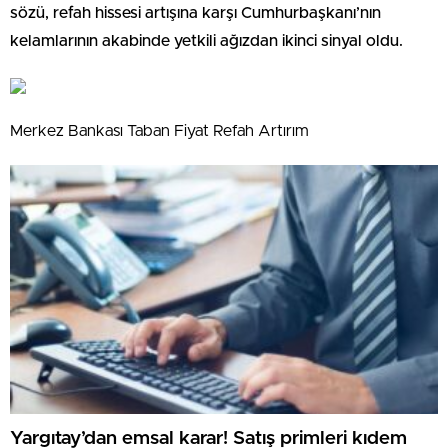
sözü, refah hissesi artışına karşı Cumhurbaşkanı’nın
kelamlarının akabinde yetkili ağızdan ikinci sinyal oldu.
Merkez Bankası Taban Fiyat Refah Artırım
Yargıtay’dan emsal karar! Satış primleri kıdem