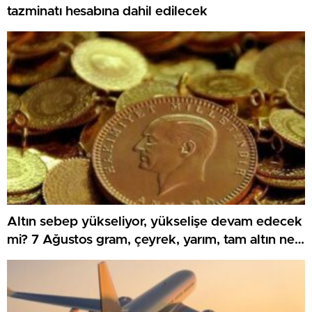
tazminatı hesabına dahil edilecek
Altın sebep yükseliyor, yükselişe devam edecek
mi? 7 Ağustos gram, çeyrek, yarım, tam altın ne
kadar?