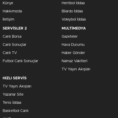
Künye
Hentbol İddaa
Hakkımızda
Bilardo İddaa
İletişim
Voleybol İddaa
SERVİSLER 2
MULTİMEDYA
Canlı Borsa
Gazeteler
Canlı Sonuçlar
Hava Durumu
Canlı TV
Haber Gönder
Futbol Canlı Sonuçlar
Namaz Vakitleri
TV Yayın Akışları
HIZLI SERVİS
TV Yayın Akışları
Yazarlar Site
Tenis İddaa
Basketbol Canlı