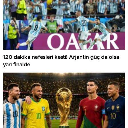
120 dakika nefesleri kesti! Arjantin güç da olsa
yarı finalde