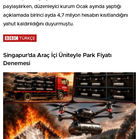
paylaşılırken, düzenleyici kurum Ocak ayında yaptığı
açıklamada birinci ayda 4,7 milyon hesabın kısıtlandığını
yahut kaldırıldığını duyurmuştu.
Singapur’da Araç İçi Üniteyle Park Fiyatı
Denemesi