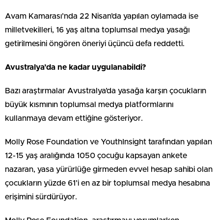
Avam Kamarası’nda 22 Nisan’da yapılan oylamada ise
milletvekilleri, 16 yaş altına toplumsal medya yasağı
getirilmesini öngören öneriyi üçüncü defa reddetti.
Avustralya’da ne kadar uygulanabildi?
Bazı araştırmalar Avustralya’da yasağa karşın çocukların
büyük kısmının toplumsal medya platformlarını
kullanmaya devam ettiğine gösteriyor.
Molly Rose Foundation ve YouthInsight tarafından yapılan
12-15 yaş aralığında 1050 çocuğu kapsayan ankete
nazaran, yasa yürürlüğe girmeden evvel hesap sahibi olan
çocukların yüzde 61’i en az bir toplumsal medya hesabına
erişimini sürdürüyor.