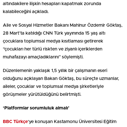
altındakilere ilişkin hesapları kapatmak zorunda
kalabileceğini açıkladı.
Aile ve Sosyal Hizmetler Bakanı Mahinur Özdemir Göktaş,
28 Mart’ta katıldığı CNN Türk yayınında 15 yaş altı
çocuklara toplumsal medya kısıtlaması getirerek
“çocukları her türlü riskten ve ziyanlı içeriklerden
muhafazayı amaçladıklarını” söylemişti.
Düzenlemenin yaklaşık 1,5 yıllık bir çalışmanın eseri
olduğunu açıklayan Bakan Göktaş, bu süreçte uzmanlar,
aileler, çocuklar ve toplumsal medya şirketleriyle
görüşmeler yürütüldüğünü belirtmişti.
‘Platformlar sorumluluk almalı’
BBC Türkçe
‘ye konuşan Kastamonu Üniversitesi Eğitim