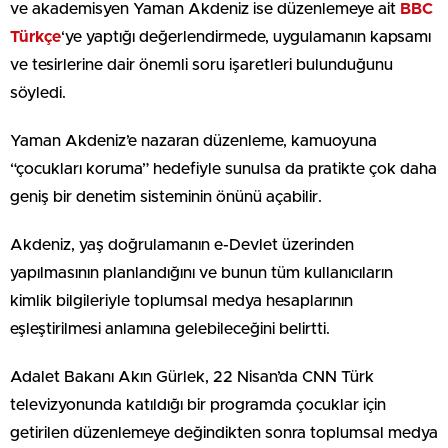
ve akademisyen Yaman Akdeniz ise düzenlemeye ait
BBC
Türkçe
‘ye yaptığı değerlendirmede, uygulamanın kapsamı
ve tesirlerine dair önemli soru işaretleri bulunduğunu
söyledi.
Yaman Akdeniz’e nazaran düzenleme, kamuoyuna
“çocukları koruma” hedefiyle sunulsa da pratikte çok daha
geniş bir denetim sisteminin önünü açabilir.
Akdeniz, yaş doğrulamanın e-Devlet üzerinden
yapılmasının planlandığını ve bunun tüm kullanıcıların
kimlik bilgileriyle toplumsal medya hesaplarının
eşleştirilmesi anlamına gelebileceğini belirtti.
Adalet Bakanı Akın Gürlek, 22 Nisan’da CNN Türk
televizyonunda katıldığı bir programda çocuklar için
getirilen düzenlemeye değindikten sonra toplumsal medya