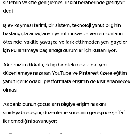
sistemin vakitle genişlemesi riskini beraberinde getiriyor”
dedi.
İşlev kayması terimi, bir sistem, teknoloji yahut bilginin
başlangıçta amaçlanan yahut müsaade verilen sonların
ötesinde, vakitle yavaşça ve fark ettirmeden yeni gayeler
için kullanılmaya başlandığı durumlar için kullanılıyor.
Akdeniz’in dikkat çektiği bir öteki nokta da, yeni
düzenlemeye nazaran YouTube ve Pinterest üzere eğitim
yahut içerik odaklı platformlara erişimin de kısıtlanabilecek
olması.
Akdeniz bunun çocukların bilgiye erişim hakkını
sınırlayabileceğini, düzenleme sürecinin gereğince şeffaf
ilerlemediğini savunuyor: