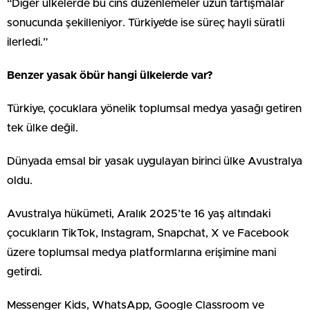
“Diğer ülkelerde bu cins düzenlemeler uzun tartışmalar
sonucunda şekilleniyor. Türkiye’de ise süreç hayli süratli
ilerledi.”
Benzer yasak öbür hangi ülkelerde var?
Türkiye, çocuklara yönelik toplumsal medya yasağı getiren
tek ülke değil.
Dünyada emsal bir yasak uygulayan birinci ülke Avustralya
oldu.
Avustralya hükümeti, Aralık 2025’te 16 yaş altındaki
çocukların TikTok, Instagram, Snapchat, X ve Facebook
üzere toplumsal medya platformlarına erişimine mani
getirdi.
Messenger Kids, WhatsApp, Google Classroom ve