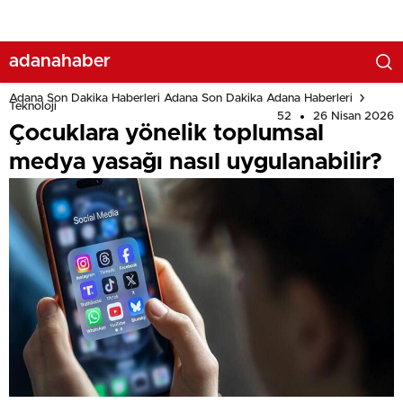
adanahaber
Adana Son Dakika Haberleri Adana Son Dakika Adana Haberleri
Teknoloji
52
26 Nisan 2026
Çocuklara yönelik toplumsal
medya yasağı nasıl uygulanabilir?