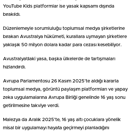
YouTube Kids platformlar ise yasak kapsamı dışında
bırakıldı.
Düzenlemeyle sorumluluğu toplumsal medya şirketlerine
bırakan Avustralya hükümeti, kurallara uymayan şirketlere
yaklaşık 50 milyon dolara kadar para cezası kesebiliyor.
Avustralya’daki yasa, başka ülkelerde de tartışmaları
hızlandırdı.
Avrupa Parlamentosu 26 Kasım 2025’te aldığı kararla
toplumsal medya, görüntü paylaşım platformları ve yapay
zeka uygulamalarına Avrupa Birliği genelinde 16 yaş sonu
getirilmesine takviye verdi.
Malezya da Aralık 2025’te, 16 yaş altı çocuklara yönelik
misal bir uygulamayı hayata geçirmeyi planladığını