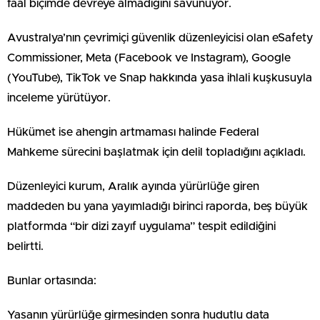
faal biçimde devreye almadığını savunuyor.
Avustralya’nın çevrimiçi güvenlik düzenleyicisi olan eSafety
Commissioner, Meta (Facebook ve Instagram), Google
(YouTube), TikTok ve Snap hakkında yasa ihlali kuşkusuyla
inceleme yürütüyor.
Hükümet ise ahengin artmaması halinde Federal
Mahkeme sürecini başlatmak için delil topladığını açıkladı.
Düzenleyici kurum, Aralık ayında yürürlüğe giren
maddeden bu yana yayımladığı birinci raporda, beş büyük
platformda “bir dizi zayıf uygulama” tespit edildiğini
belirtti.
Bunlar ortasında:
Yasanın yürürlüğe girmesinden sonra hudutlu data