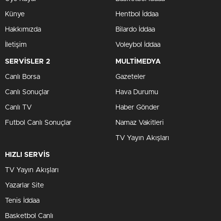
Künye
Hentbol İddaa
Hakkımızda
Bilardo İddaa
İletişim
Voleybol İddaa
SERVİSLER 2
MULTİMEDYA
Canlı Borsa
Gazeteler
Canlı Sonuçlar
Hava Durumu
Canlı TV
Haber Gönder
Futbol Canlı Sonuçlar
Namaz Vakitleri
TV Yayın Akışları
HIZLI SERVİS
TV Yayın Akışları
Yazarlar Site
Tenis İddaa
Basketbol Canlı