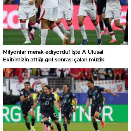
Milyonlar merak ediyordu! İşte A Ulusal
Ekibimizin attığı gol sonrası çalan müzik