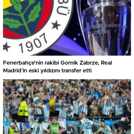
Fenerbahçe’nin rakibi Gornik Zabrze, Real
Madrid’in eski yıldızını transfer etti