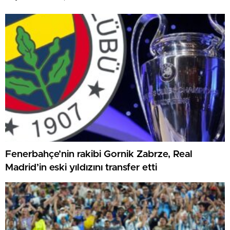
Fenerbahçe’nin rakibi Gornik Zabrze, Real
Madrid’in eski yıldızını transfer etti