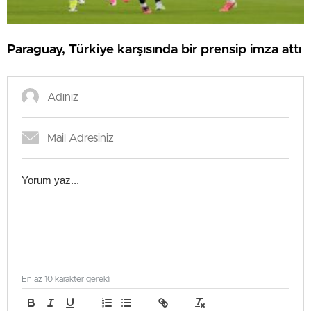
Paraguay, Türkiye karşısında bir prensip imza attı
En az 10 karakter gerekli