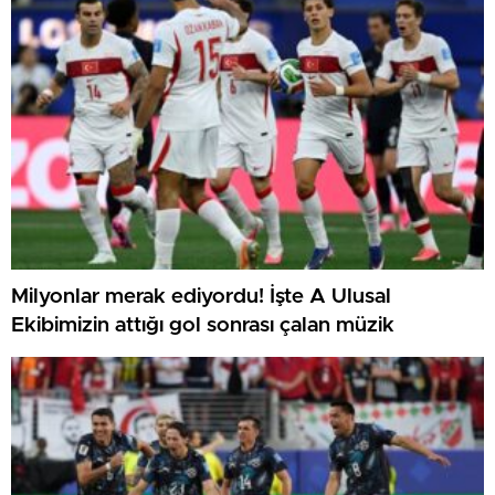
Milyonlar merak ediyordu! İşte A Ulusal
Ekibimizin attığı gol sonrası çalan müzik