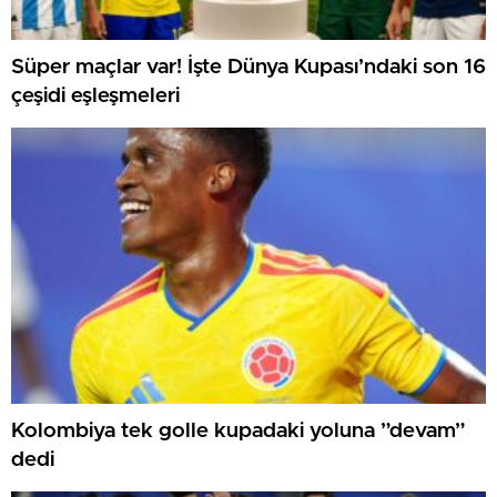
Süper maçlar var! İşte Dünya Kupası’ndaki son 16
çeşidi eşleşmeleri
Kolombiya tek golle kupadaki yoluna ”devam”
dedi