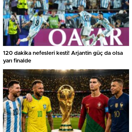
120 dakika nefesleri kesti! Arjantin güç da olsa
yarı finalde