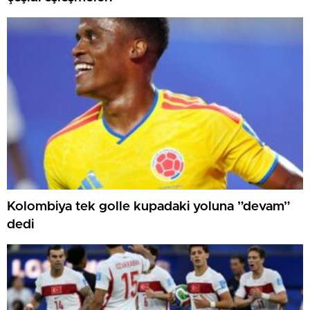
Kolombiya tek golle kupadaki yoluna ”devam”
dedi