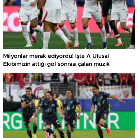
Milyonlar merak ediyordu! İşte A Ulusal
Ekibimizin attığı gol sonrası çalan müzik