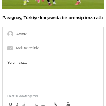
Paraguay, Türkiye karşısında bir prensip imza attı
En az 10 karakter gerekli