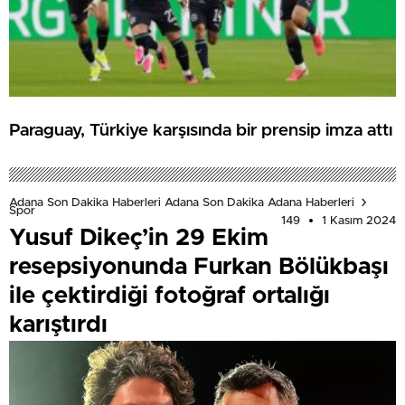
Paraguay, Türkiye karşısında bir prensip imza attı
Adana Son Dakika Haberleri Adana Son Dakika Adana Haberleri
Spor
149
1 Kasım 2024
Yusuf Dikeç’in 29 Ekim
resepsiyonunda Furkan Bölükbaşı
ile çektirdiği fotoğraf ortalığı
karıştırdı