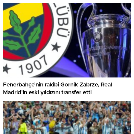
Fenerbahçe’nin rakibi Gornik Zabrze, Real
Madrid’in eski yıldızını transfer etti