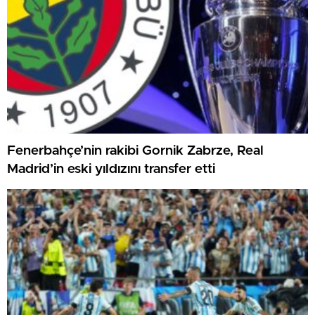
Fenerbahçe’nin rakibi Gornik Zabrze, Real
Madrid’in eski yıldızını transfer etti