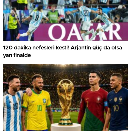
120 dakika nefesleri kesti! Arjantin güç da olsa
yarı finalde