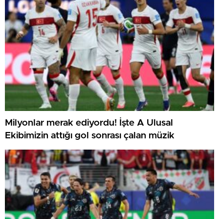
Milyonlar merak ediyordu! İşte A Ulusal
Ekibimizin attığı gol sonrası çalan müzik