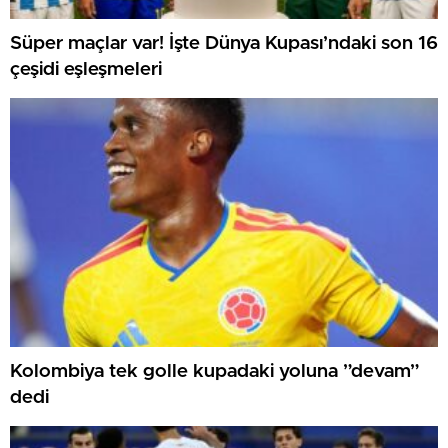
Süper maçlar var! İşte Dünya Kupası’ndaki son 16
çeşidi eşleşmeleri
Kolombiya tek golle kupadaki yoluna ”devam”
dedi