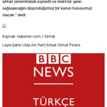
sıhhat sistemimizde kıymetli ve tesirli bir yarar
sağlayacağını düşündüğümüz bir kanun hususumuz
olacak.” dedi.
Kaynak: Haberler.com / Sıhhat
Leyla Şahin Usta AK Parti İktisat Sıhhat Finans