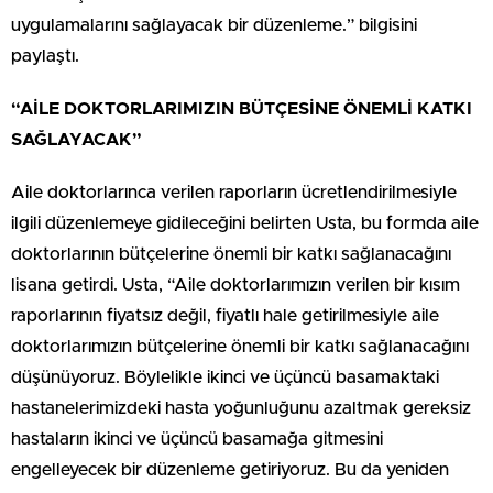
uygulamalarını sağlayacak bir düzenleme.” bilgisini
paylaştı.
“AİLE DOKTORLARIMIZIN BÜTÇESİNE ÖNEMLİ KATKI
SAĞLAYACAK”
Aile doktorlarınca verilen raporların ücretlendirilmesiyle
ilgili düzenlemeye gidileceğini belirten Usta, bu formda aile
doktorlarının bütçelerine önemli bir katkı sağlanacağını
lisana getirdi. Usta, “Aile doktorlarımızın verilen bir kısım
raporlarının fiyatsız değil, fiyatlı hale getirilmesiyle aile
doktorlarımızın bütçelerine önemli bir katkı sağlanacağını
düşünüyoruz. Böylelikle ikinci ve üçüncü basamaktaki
hastanelerimizdeki hasta yoğunluğunu azaltmak gereksiz
hastaların ikinci ve üçüncü basamağa gitmesini
engelleyecek bir düzenleme getiriyoruz. Bu da yeniden