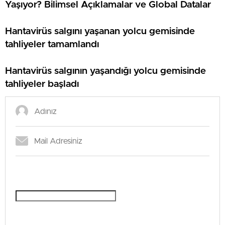
Yaşıyor? Bilimsel Açıklamalar ve Global Datalar
Hantavirüs salgını yaşanan yolcu gemisinde
tahliyeler tamamlandı
Hantavirüs salgının yaşandığı yolcu gemisinde
tahliyeler başladı