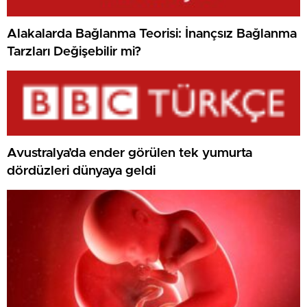
Alakalarda Bağlanma Teorisi: İnançsız Bağlanma
Tarzları Değişebilir mi?
Avustralya’da ender görülen tek yumurta
dördüzleri dünyaya geldi