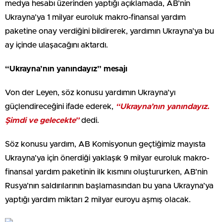
medya hesabı üzerinden yaptığı açıklamada, AB’nin
Ukrayna’ya 1 milyar euroluk makro-finansal yardım
paketine onay verdiğini bildirerek, yardımın Ukrayna’ya bu
ay içinde ulaşacağını aktardı.
“Ukrayna’nın yanındayız” mesajı
Von der Leyen, söz konusu yardımın Ukrayna’yı
güçlendireceğini ifade ederek,
“Ukrayna’nın yanındayız.
Şimdi ve gelecekte”
dedi.
Söz konusu yardım, AB Komisyonun geçtiğimiz mayısta
Ukrayna’ya için önerdiği yaklaşık 9 milyar euroluk makro-
finansal yardım paketinin ilk kısmını oluştururken, AB’nin
Rusya’nın saldırılarının başlamasından bu yana Ukrayna’ya
yaptığı yardım miktarı 2 milyar euroyu aşmış olacak.