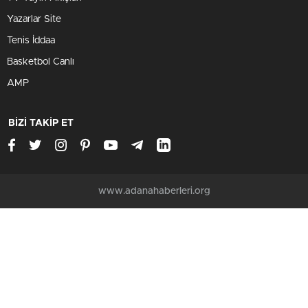
Yazarlar Site
Tenis İddaa
Basketbol Canlı
AMP
BİZİ TAKİP ET
www.adanahaberleri.org