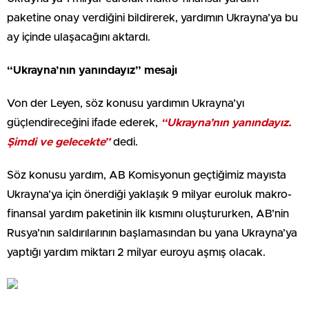
paketine onay verdiğini bildirerek, yardımın Ukrayna’ya bu
ay içinde ulaşacağını aktardı.
“Ukrayna’nın yanındayız” mesajı
Von der Leyen, söz konusu yardımın Ukrayna’yı
güçlendireceğini ifade ederek,
“Ukrayna’nın yanındayız.
Şimdi ve gelecekte”
dedi.
Söz konusu yardım, AB Komisyonun geçtiğimiz mayısta
Ukrayna’ya için önerdiği yaklaşık 9 milyar euroluk makro-
finansal yardım paketinin ilk kısmını oluştururken, AB’nin
Rusya’nın saldırılarının başlamasından bu yana Ukrayna’ya
yaptığı yardım miktarı 2 milyar euroyu aşmış olacak.