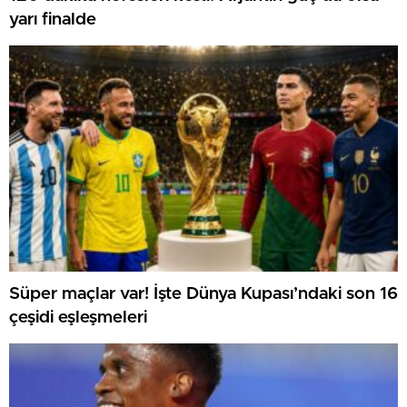
yarı finalde
Süper maçlar var! İşte Dünya Kupası’ndaki son 16
çeşidi eşleşmeleri