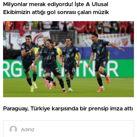
Milyonlar merak ediyordu! İşte A Ulusal
Ekibimizin attığı gol sonrası çalan müzik
Paraguay, Türkiye karşısında bir prensip imza attı