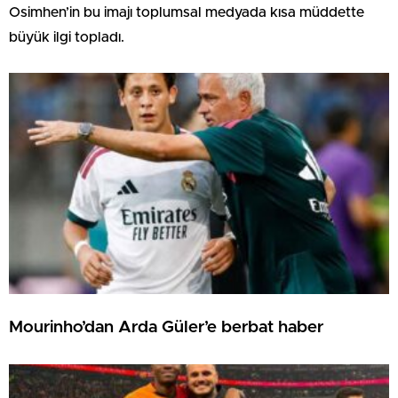
Osimhen’in bu imajı toplumsal medyada kısa müddette
büyük ilgi topladı.
Mourinho’dan Arda Güler’e berbat haber