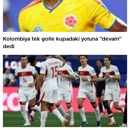
Kolombiya tek golle kupadaki yoluna ”devam”
dedi