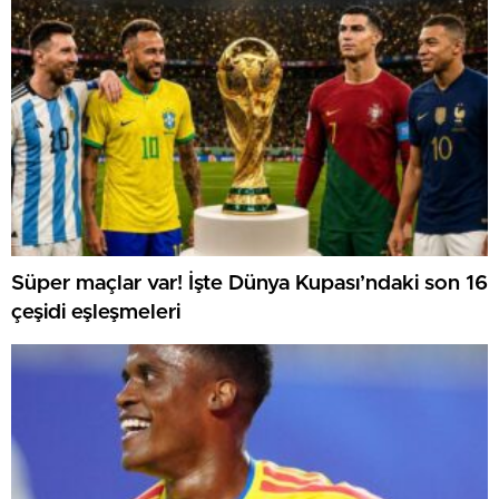
Süper maçlar var! İşte Dünya Kupası’ndaki son 16
çeşidi eşleşmeleri