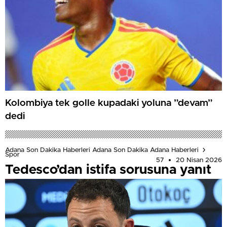
Kolombiya tek golle kupadaki yoluna ”devam”
dedi
Adana Son Dakika Haberleri Adana Son Dakika Adana Haberleri
Spor
57
20 Nisan 2026
Tedesco’dan istifa sorusuna yanıt