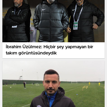
İbrahim Üzülmez: Hiçbir şey yapmayan bir
takım görüntüsündeydik