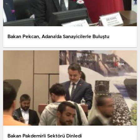
Bakan Pekcan, Adana’da Sanayicilerle Buluştu
Bakan Pakdemirli Sektörü Dinledi