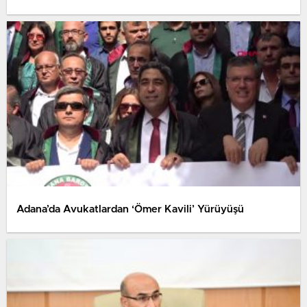
Adana’da Avukatlardan ‘Ömer Kavili’ Yürüyüşü