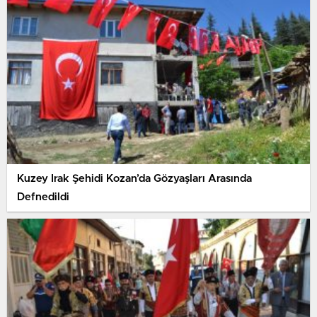
Kuzey Irak Şehidi Kozan’da Gözyaşları Arasında
Defnedildi