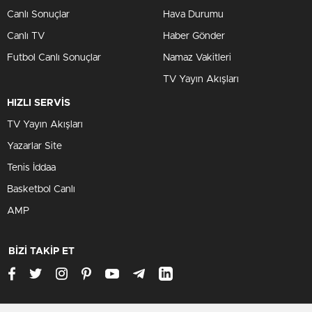
Canlı Sonuçlar
Hava Durumu
Canlı TV
Haber Gönder
Futbol Canlı Sonuçlar
Namaz Vakitleri
TV Yayın Akışları
HIZLI SERVİS
TV Yayın Akışları
Yazarlar Site
Tenis İddaa
Basketbol Canlı
AMP
BİZİ TAKİP ET