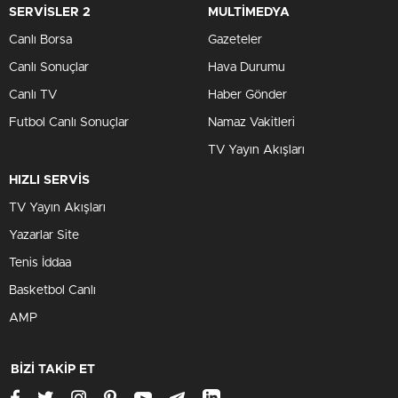
SERVİSLER 2
MULTİMEDYA
Canlı Borsa
Gazeteler
Canlı Sonuçlar
Hava Durumu
Canlı TV
Haber Gönder
Futbol Canlı Sonuçlar
Namaz Vakitleri
TV Yayın Akışları
HIZLI SERVİS
TV Yayın Akışları
Yazarlar Site
Tenis İddaa
Basketbol Canlı
AMP
BİZİ TAKİP ET