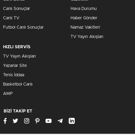
Canlı Sonuçlar
Hava Durumu
Canlı TV
Haber Gönder
Futbol Canlı Sonuçlar
Namaz Vakitleri
TV Yayın Akışları
HIZLI SERVİS
TV Yayın Akışları
Yazarlar Site
Tenis İddaa
Basketbol Canlı
AMP
BİZİ TAKİP ET