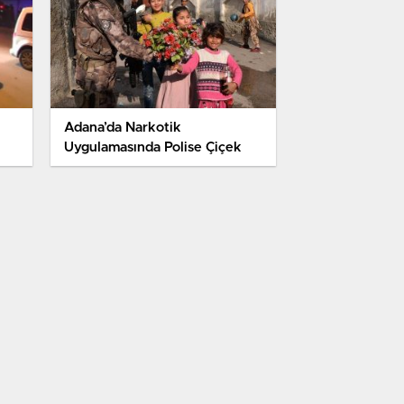
Adana’da Narkotik
Uygulamasında Polise Çiçek