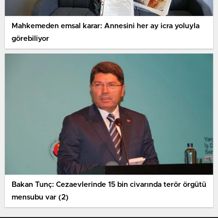
Mahkemeden emsal karar: Annesini her ay icra yoluyla
görebiliyor
Bakan Tunç: Cezaevlerinde 15 bin civarında terör örgütü
mensubu var (2)