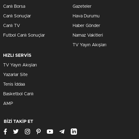
Canlı Borsa
Gazeteler
Canlı Sonuçlar
Hava Durumu
Canlı TV
Haber Gönder
Futbol Canlı Sonuçlar
Namaz Vakitleri
TV Yayın Akışları
HIZLI SERVİS
TV Yayın Akışları
Yazarlar Site
Tenis İddaa
Basketbol Canlı
AMP
BİZİ TAKİP ET