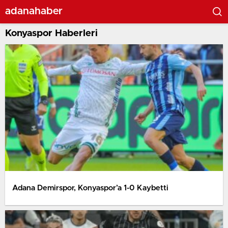
adanahaber
Konyaspor Haberleri
Adana Demirspor, Konyaspor’a 1-0 Kaybetti