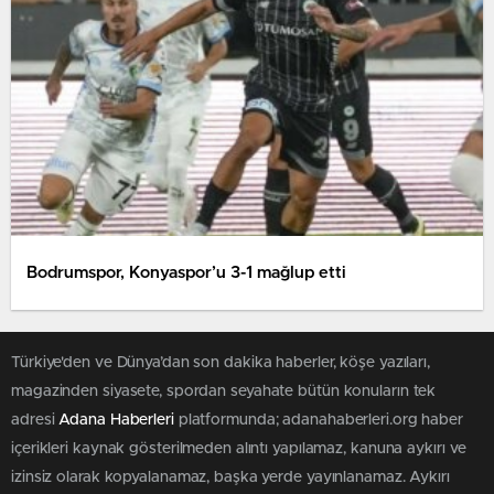
Bodrumspor, Konyaspor’u 3-1 mağlup etti
Türkiye'den ve Dünya’dan son dakika haberler, köşe yazıları,
magazinden siyasete, spordan seyahate bütün konuların tek
adresi
Adana Haberleri
platformunda; adanahaberleri.org haber
içerikleri kaynak gösterilmeden alıntı yapılamaz, kanuna aykırı ve
izinsiz olarak kopyalanamaz, başka yerde yayınlanamaz. Aykırı