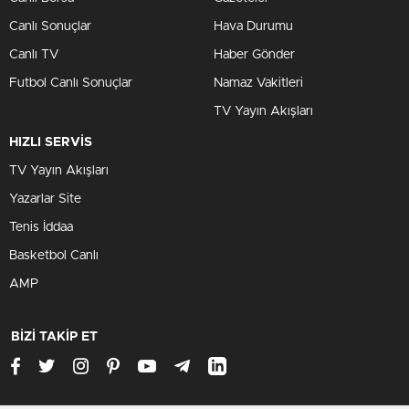
Canlı Sonuçlar
Hava Durumu
Canlı TV
Haber Gönder
Futbol Canlı Sonuçlar
Namaz Vakitleri
TV Yayın Akışları
HIZLI SERVİS
TV Yayın Akışları
Yazarlar Site
Tenis İddaa
Basketbol Canlı
AMP
BİZİ TAKİP ET