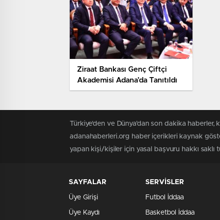
Ziraat Bankası Genç Çiftçi
Akademisi Adana’da Tanıtıldı
Türkiye'den ve Dünya’dan son dakika haberler, 
adanahaberleri.org haber içerikleri kaynak göst
yapan kişi/kişiler için yasal başvuru hakkı saklı 
SAYFALAR
SERVİSLER
Üye Girişi
Futbol İddaa
Üye Kaydı
Basketbol İddaa