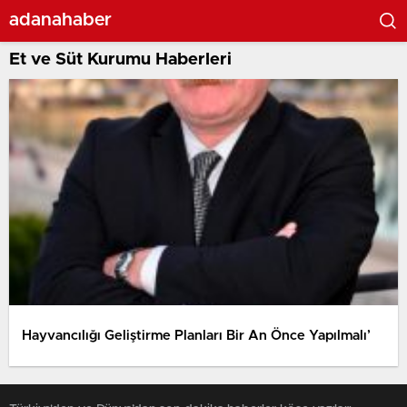
adanahaber
Et ve Süt Kurumu Haberleri
Hayvancılığı Geliştirme Planları Bir An Önce Yapılmalı’