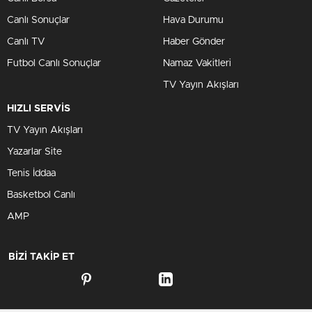
Canlı Sonuçlar
Hava Durumu
Canlı TV
Haber Gönder
Futbol Canlı Sonuçlar
Namaz Vakitleri
TV Yayın Akışları
HIZLI SERVİS
TV Yayın Akışları
Yazarlar Site
Tenis İddaa
Basketbol Canlı
AMP
BİZİ TAKİP ET