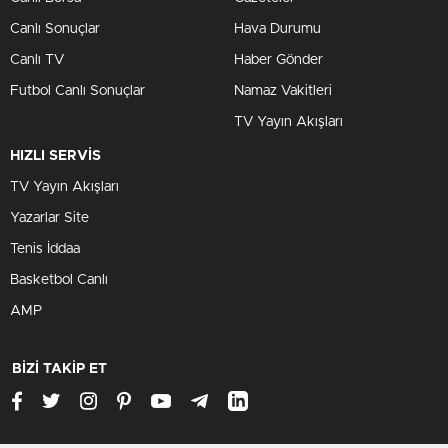
Canlı Sonuçlar
Hava Durumu
Canlı TV
Haber Gönder
Futbol Canlı Sonuçlar
Namaz Vakitleri
TV Yayın Akışları
HIZLI SERVİS
TV Yayın Akışları
Yazarlar Site
Tenis İddaa
Basketbol Canlı
AMP
BİZİ TAKİP ET